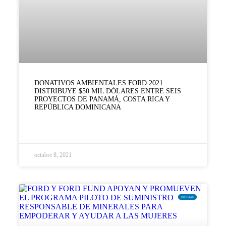
DONATIVOS AMBIENTALES FORD 2021
DISTRIBUYE $50 MIL DÓLARES ENTRE SEIS
PROYECTOS DE PANAMÁ, COSTA RICA Y
REPÚBLICA DOMINICANA
LEER MÁS »
octubre 8, 2021
NOTICIAS