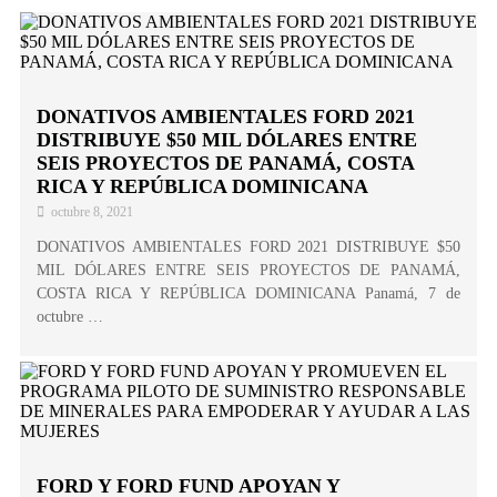
DONATIVOS AMBIENTALES FORD 2021
DISTRIBUYE $50 MIL DÓLARES ENTRE
SEIS PROYECTOS DE PANAMÁ, COSTA
RICA Y REPÚBLICA DOMINICANA
octubre 8, 2021
DONATIVOS AMBIENTALES FORD 2021 DISTRIBUYE $50
MIL DÓLARES ENTRE SEIS PROYECTOS DE PANAMÁ,
COSTA RICA Y REPÚBLICA DOMINICANA Panamá, 7 de
octubre …
FORD Y FORD FUND APOYAN Y