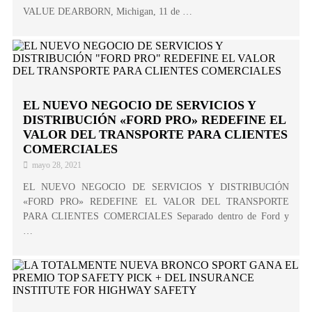
VALUE DEARBORN, Michigan, 11 de …
EL NUEVO NEGOCIO DE SERVICIOS Y
DISTRIBUCIÓN «FORD PRO» REDEFINE EL
VALOR DEL TRANSPORTE PARA CLIENTES
COMERCIALES
mayo 28, 2021
EL NUEVO NEGOCIO DE SERVICIOS Y DISTRIBUCIÓN
«FORD PRO» REDEFINE EL VALOR DEL TRANSPORTE
PARA CLIENTES COMERCIALES Separado dentro de Ford y
…