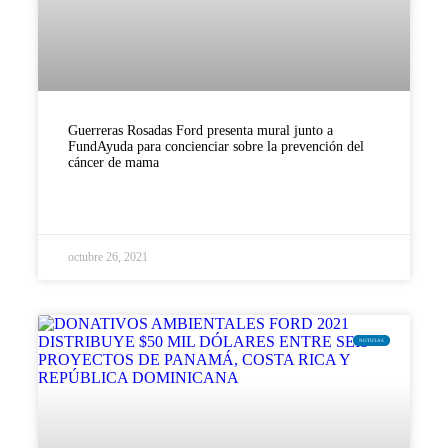
Guerreras Rosadas Ford presenta mural junto a
FundAyuda para concienciar sobre la prevención del
cáncer de mama
LEER MÁS »
octubre 26, 2021
NOTICIAS