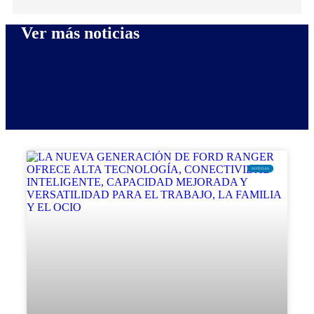
Ver más noticias
NOTICIAS