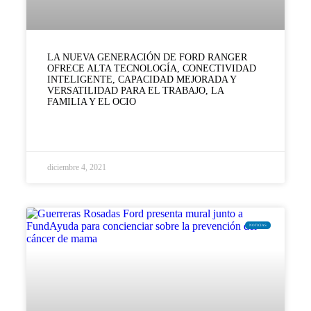
LA NUEVA GENERACIÓN DE FORD RANGER
OFRECE ALTA TECNOLOGÍA, CONECTIVIDAD
INTELIGENTE, CAPACIDAD MEJORADA Y
VERSATILIDAD PARA EL TRABAJO, LA
FAMILIA Y EL OCIO
LEER MÁS »
diciembre 4, 2021
NOTICIAS