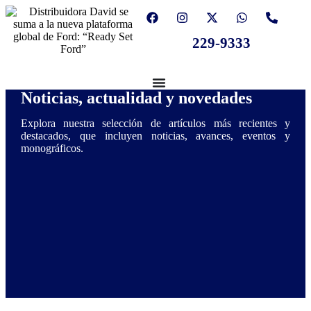
229-9333
Noticias, actualidad y novedades
Explora nuestra selección de artículos más recientes y
destacados, que incluyen noticias, avances, eventos y
monográficos.