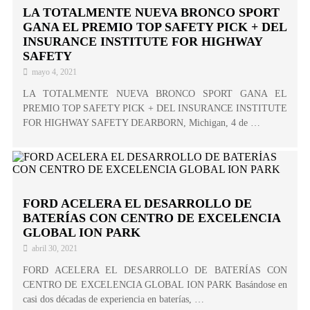
LA TOTALMENTE NUEVA BRONCO SPORT
GANA EL PREMIO TOP SAFETY PICK + DEL
INSURANCE INSTITUTE FOR HIGHWAY
SAFETY
mayo 4, 2021
LA TOTALMENTE NUEVA BRONCO SPORT GANA EL
PREMIO TOP SAFETY PICK + DEL INSURANCE INSTITUTE
FOR HIGHWAY SAFETY DEARBORN, Michigan, 4 de …
FORD ACELERA EL DESARROLLO DE
BATERÍAS CON CENTRO DE EXCELENCIA
GLOBAL ION PARK
abril 30, 2021
FORD ACELERA EL DESARROLLO DE BATERÍAS CON
CENTRO DE EXCELENCIA GLOBAL ION PARK Basándose en
casi dos décadas de experiencia en baterías, …