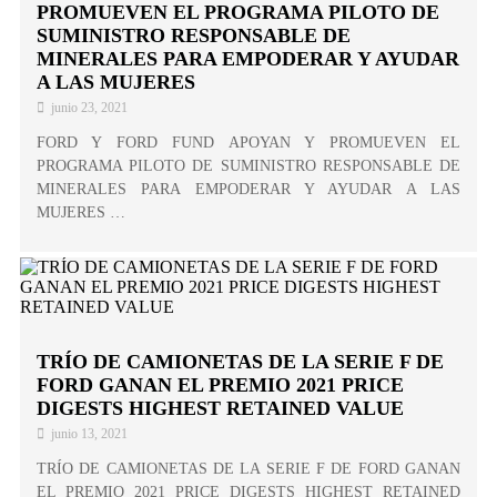
PROMUEVEN EL PROGRAMA PILOTO DE
SUMINISTRO RESPONSABLE DE
MINERALES PARA EMPODERAR Y AYUDAR
A LAS MUJERES
junio 23, 2021
FORD Y FORD FUND APOYAN Y PROMUEVEN EL
PROGRAMA PILOTO DE SUMINISTRO RESPONSABLE DE
MINERALES PARA EMPODERAR Y AYUDAR A LAS
MUJERES …
TRÍO DE CAMIONETAS DE LA SERIE F DE
FORD GANAN EL PREMIO 2021 PRICE
DIGESTS HIGHEST RETAINED VALUE
junio 13, 2021
TRÍO DE CAMIONETAS DE LA SERIE F DE FORD GANAN
EL PREMIO 2021 PRICE DIGESTS HIGHEST RETAINED