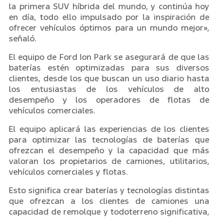
la primera SUV híbrida del mundo, y continúa hoy
en día, todo ello impulsado por la inspiración de
ofrecer vehículos óptimos para un mundo mejor»,
señaló.
El equipo de Ford Ion Park se asegurará de que las
baterías estén optimizadas para sus diversos
clientes, desde los que buscan un uso diario hasta
los entusiastas de los vehículos de alto
desempeño y los operadores de flotas de
vehículos comerciales.
El equipo aplicará las experiencias de los clientes
para optimizar las tecnologías de baterías que
ofrezcan el desempeño y la capacidad que más
valoran los propietarios de camiones, utilitarios,
vehículos comerciales y flotas.
Esto significa crear baterías y tecnologías distintas
que ofrezcan a los clientes de camiones una
capacidad de remolque y todoterreno significativa,