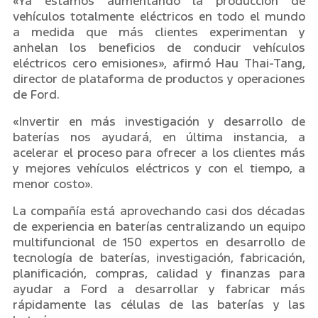
«Ya estamos aumentando la producción de
vehículos totalmente eléctricos en todo el mundo
a medida que más clientes experimentan y
anhelan los beneficios de conducir vehículos
eléctricos cero emisiones», afirmó Hau Thai-Tang,
director de plataforma de productos y operaciones
de Ford.
«Invertir en más investigación y desarrollo de
baterías nos ayudará, en última instancia, a
acelerar el proceso para ofrecer a los clientes más
y mejores vehículos eléctricos y con el tiempo, a
menor costo».
La compañía está aprovechando casi dos décadas
de experiencia en baterías centralizando un equipo
multifuncional de 150 expertos en desarrollo de
tecnología de baterías, investigación, fabricación,
planificación, compras, calidad y finanzas para
ayudar a Ford a desarrollar y fabricar más
rápidamente las células de las baterías y las