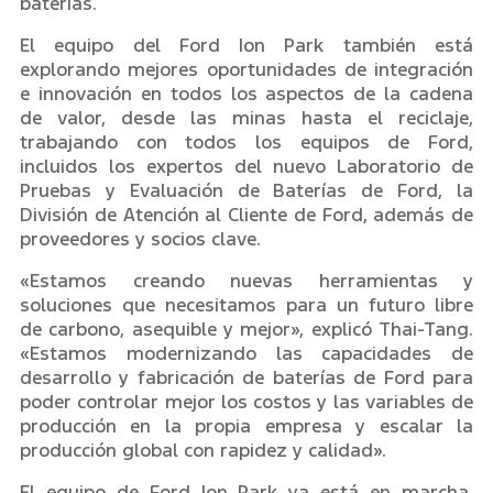
baterías.
El equipo del Ford Ion Park también está
explorando mejores oportunidades de integración
e innovación en todos los aspectos de la cadena
de valor, desde las minas hasta el reciclaje,
trabajando con todos los equipos de Ford,
incluidos los expertos del nuevo Laboratorio de
Pruebas y Evaluación de Baterías de Ford, la
División de Atención al Cliente de Ford, además de
proveedores y socios clave.
«Estamos creando nuevas herramientas y
soluciones que necesitamos para un futuro libre
de carbono, asequible y mejor», explicó Thai-Tang.
«Estamos modernizando las capacidades de
desarrollo y fabricación de baterías de Ford para
poder controlar mejor los costos y las variables de
producción en la propia empresa y escalar la
producción global con rapidez y calidad».
El equipo de Ford Ion Park ya está en marcha.