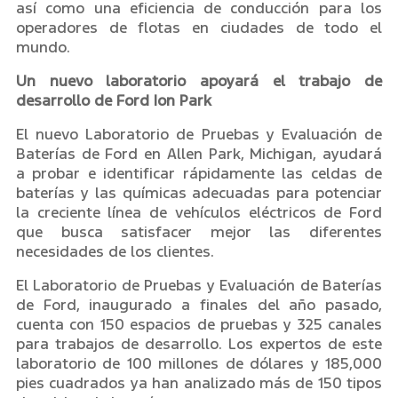
así como una eficiencia de conducción para los
operadores de flotas en ciudades de todo el
mundo.
Un nuevo laboratorio apoyará el trabajo de
desarrollo de Ford Ion Park
El nuevo Laboratorio de Pruebas y Evaluación de
Baterías de Ford en Allen Park, Michigan, ayudará
a probar e identificar rápidamente las celdas de
baterías y las químicas adecuadas para potenciar
la creciente línea de vehículos eléctricos de Ford
que busca satisfacer mejor las diferentes
necesidades de los clientes.
El Laboratorio de Pruebas y Evaluación de Baterías
de Ford, inaugurado a finales del año pasado,
cuenta con 150 espacios de pruebas y 325 canales
para trabajos de desarrollo. Los expertos de este
laboratorio de 100 millones de dólares y 185,000
pies cuadrados ya han analizado más de 150 tipos