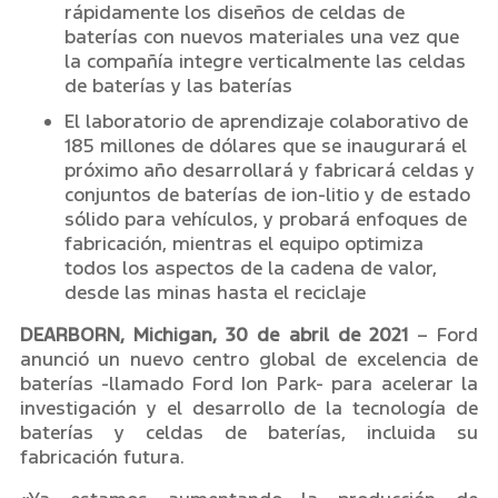
rápidamente los diseños de celdas de
baterías con nuevos materiales una vez que
la compañía integre verticalmente las celdas
de baterías y las baterías
El laboratorio de aprendizaje colaborativo de
185 millones de dólares que se inaugurará el
próximo año desarrollará y fabricará celdas y
conjuntos de baterías de ion-litio y de estado
sólido para vehículos, y probará enfoques de
fabricación, mientras el equipo optimiza
todos los aspectos de la cadena de valor,
desde las minas hasta el reciclaje
DEARBORN, Michigan, 30 de abril de 2021
– Ford
anunció un nuevo centro global de excelencia de
baterías -llamado Ford Ion Park- para acelerar la
investigación y el desarrollo de la tecnología de
baterías y celdas de baterías, incluida su
fabricación futura.