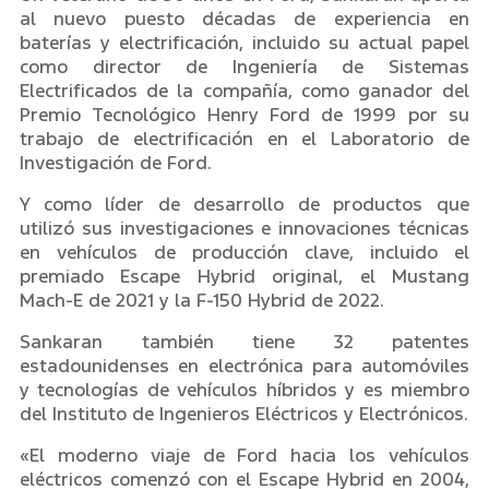
al nuevo puesto décadas de experiencia en
baterías y electrificación, incluido su actual papel
como director de Ingeniería de Sistemas
Electrificados de la compañía, como ganador del
Premio Tecnológico Henry Ford de 1999 por su
trabajo de electrificación en el Laboratorio de
Investigación de Ford.
Y como líder de desarrollo de productos que
utilizó sus investigaciones e innovaciones técnicas
en vehículos de producción clave, incluido el
premiado Escape Hybrid original, el Mustang
Mach-E de 2021 y la F-150 Hybrid de 2022.
Sankaran también tiene 32 patentes
estadounidenses en electrónica para automóviles
y tecnologías de vehículos híbridos y es miembro
del Instituto de Ingenieros Eléctricos y Electrónicos.
«El moderno viaje de Ford hacia los vehículos
eléctricos comenzó con el Escape Hybrid en 2004,