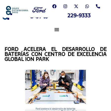
229-9333
FORD ACELERA EL DESARROLLO DE
BATERÍAS CON CENTRO DE EXCELENCIA
GLOBAL ION PARK