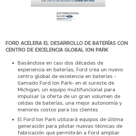
FORD ACELERA EL DESARROLLO DE BATERÍAS CON
CENTRO DE EXCELENCIA GLOBAL ION PARK
Basándose en casi dos décadas de
experiencia en baterías, Ford crea un nuevo
centro global de excelencia en baterías -
llamado Ford Ion Park- en el sureste de
Michigan; un equipo multifuncional para
impulsar la oferta de un gran volumen de
celdas de baterías, una mejor autonomía y
menores costos para los clientes
El Ford Ion Park utilizará equipos de última
generación para pilotar nuevas técnicas de
fabricación que permitirán a Ford ampliar