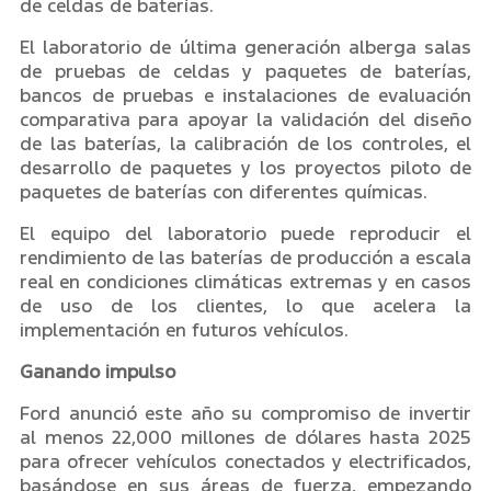
de celdas de baterías.
El laboratorio de última generación alberga salas
de pruebas de celdas y paquetes de baterías,
bancos de pruebas e instalaciones de evaluación
comparativa para apoyar la validación del diseño
de las baterías, la calibración de los controles, el
desarrollo de paquetes y los proyectos piloto de
paquetes de baterías con diferentes químicas.
El equipo del laboratorio puede reproducir el
rendimiento de las baterías de producción a escala
real en condiciones climáticas extremas y en casos
de uso de los clientes, lo que acelera la
implementación en futuros vehículos.
Ganando impulso
Ford anunció este año su compromiso de invertir
al menos 22,000 millones de dólares hasta 2025
para ofrecer vehículos conectados y electrificados,
basándose en sus áreas de fuerza, empezando