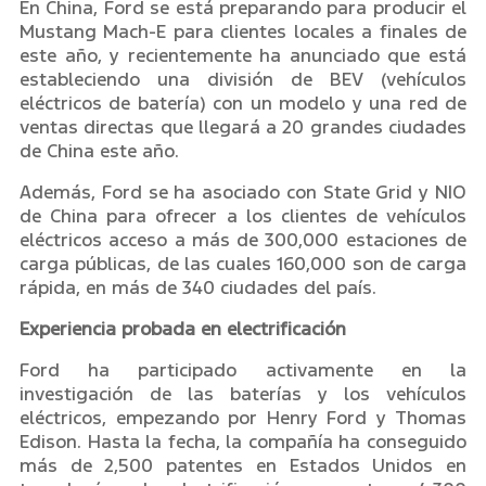
En China, Ford se está preparando para producir el
Mustang Mach-E para clientes locales a finales de
este año, y recientemente ha anunciado que está
estableciendo una división de BEV (vehículos
eléctricos de batería) con un modelo y una red de
ventas directas que llegará a 20 grandes ciudades
de China este año.
Además, Ford se ha asociado con State Grid y NIO
de China para ofrecer a los clientes de vehículos
eléctricos acceso a más de 300,000 estaciones de
carga públicas, de las cuales 160,000 son de carga
rápida, en más de 340 ciudades del país.
Experiencia probada en electrificación
Ford ha participado activamente en la
investigación de las baterías y los vehículos
eléctricos, empezando por Henry Ford y Thomas
Edison. Hasta la fecha, la compañía ha conseguido
más de 2,500 patentes en Estados Unidos en