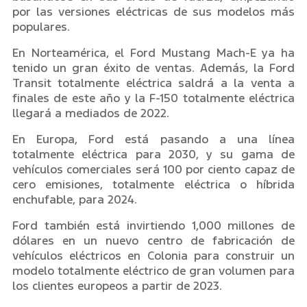
por las versiones eléctricas de sus modelos más
populares.
En Norteamérica, el Ford Mustang Mach-E ya ha
tenido un gran éxito de ventas. Además, la Ford
Transit totalmente eléctrica saldrá a la venta a
finales de este año y la F-150 totalmente eléctrica
llegará a mediados de 2022.
En Europa, Ford está pasando a una línea
totalmente eléctrica para 2030, y su gama de
vehículos comerciales será 100 por ciento capaz de
cero emisiones, totalmente eléctrica o híbrida
enchufable, para 2024.
Ford también está invirtiendo 1,000 millones de
dólares en un nuevo centro de fabricación de
vehículos eléctricos en Colonia para construir un
modelo totalmente eléctrico de gran volumen para
los clientes europeos a partir de 2023.