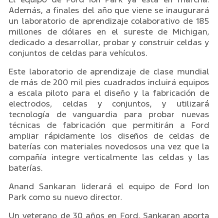
Además, a finales del año que viene se inaugurará
un laboratorio de aprendizaje colaborativo de 185
millones de dólares en el sureste de Michigan,
dedicado a desarrollar, probar y construir celdas y
conjuntos de celdas para vehículos.
Este laboratorio de aprendizaje de clase mundial
de más de 200 mil pies cuadrados incluirá equipos
a escala piloto para el diseño y la fabricación de
electrodos, celdas y conjuntos, y utilizará
tecnología de vanguardia para probar nuevas
técnicas de fabricación que permitirán a Ford
ampliar rápidamente los diseños de celdas de
baterías con materiales novedosos una vez que la
compañía integre verticalmente las celdas y las
baterías.
Anand Sankaran liderará el equipo de Ford Ion
Park como su nuevo director.
Un veterano de 30 años en Ford, Sankaran aporta