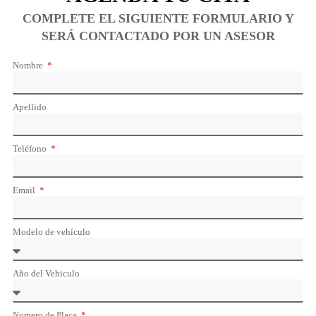
COMPLETE EL SIGUIENTE FORMULARIO Y
SERÁ CONTACTADO POR UN ASESOR
Nombre
Apellido
Teléfono
Email
Modelo de vehículo
Año del Vehiculo
Numero de Placa