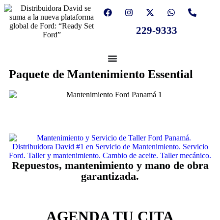
229-9333
Paquete de Mantenimiento Essential
Repuestos, mantenimiento y mano de obra
garantizada.
AGENDA TU CITA