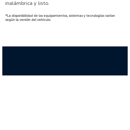
inalámbrica y listo.
*La disponibilidad de los equipamientos, sistemas y tecnologías varían
según la versión del vehículo.