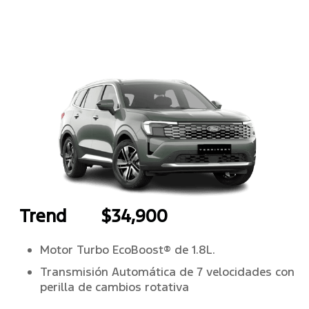
Trend
$34,900
Motor Turbo EcoBoost® de 1.8L.
Transmisión Automática de 7 velocidades con
perilla de cambios rotativa