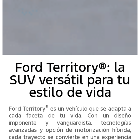
Ford Territory®: la
SUV versátil para tu
estilo de vida
®
Ford Territory
es un vehículo que se adapta a
cada faceta de tu vida. Con un diseño
imponente y vanguardista, tecnologías
avanzadas y opción de motorización híbrida,
cada trayecto se convierte en una experiencia