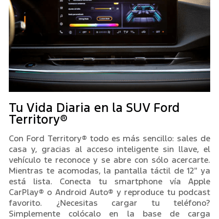
Tu Vida Diaria en la SUV Ford
Territory®
Con Ford Territory® todo es más sencillo: sales de
casa y, gracias al acceso inteligente sin llave, el
vehículo te reconoce y se abre con sólo acercarte.
Mientras te acomodas, la pantalla táctil de 12″ ya
está lista. Conecta tu smartphone vía Apple
CarPlay® o Android Auto® y reproduce tu podcast
favorito. ¿Necesitas cargar tu teléfono?
Simplemente colócalo en la base de carga