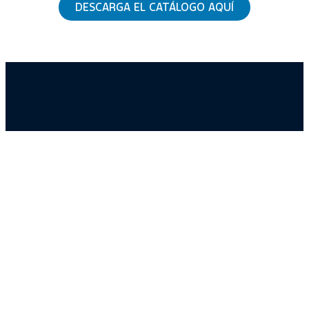
DESCARGA EL CATÁLOGO AQUÍ