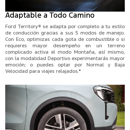
Adaptable a Todo Camino
Ford Territory® se adapta por completo a tu estilo
de conducción gracias a sus 5 modos de manejo.
Con Eco, optimizas cada gota de combustible o si
requieres mayor desempeño en un terreno
complicado activa el modo Montaña, así mismo,
con la modalidad Deportivo experimentarás mayor
emoción; o puedes optar por Normal y Baja
Velocidad para viajes relajados.*