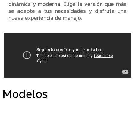
dinámica y moderna. Elige la versión que más
se adapte a tus necesidades y disfruta una
nueva experiencia de manejo.
Modelos