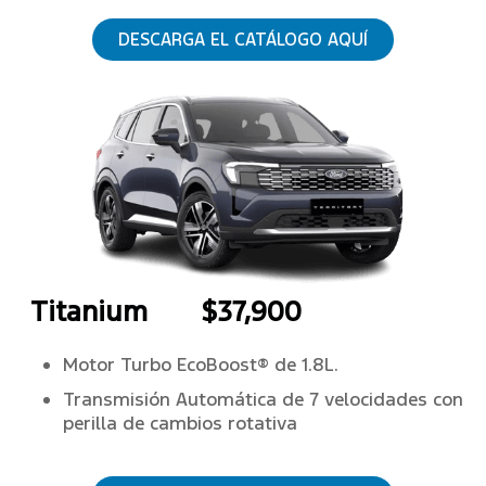
DESCARGA EL CATÁLOGO AQUÍ
Titanium
$37,900
Motor Turbo EcoBoost® de 1.8L.
Transmisión Automática de 7 velocidades con
perilla de cambios rotativa