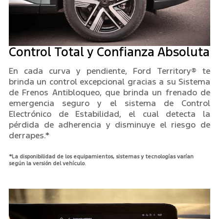
Control Total y Confianza Absoluta
En cada curva y pendiente, Ford Territory® te
brinda un control excepcional gracias a su Sistema
de Frenos Antibloqueo, que brinda un frenado de
emergencia seguro y el sistema de Control
Electrónico de Estabilidad, el cual detecta la
pérdida de adherencia y disminuye el riesgo de
derrapes.*
*La disponibilidad de los equipamientos, sistemas y tecnologías varían
según la versión del vehículo.