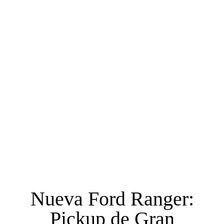
Nueva Ford Ranger:
Pickup de Gran