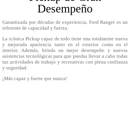
Desempeño
Garantizada por décadas de experiencia, Ford Ranger es un
referente de capacidad y fuerza.
La icónica Pickup capaz de todo tiene una totalmente nueva
y mejorada apariencia tanto en el exterior como en el
interior. Además, brinda un mejor desempeño y nuevas
asistencias tecnológicas para que puedas llevar a cabo todas
tus actividades de trabajo y recreativas con plena confianza
y seguridad.
¡Más capaz y fuerte que nunca!