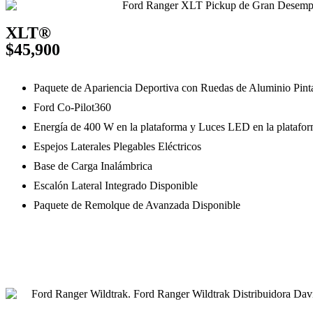
XLT®
$45,900
Paquete de Apariencia Deportiva con Ruedas de Aluminio Pintado e
Ford Co-Pilot360
Energía de 400 W en la plataforma y Luces LED en la platafo
Espejos Laterales Plegables Eléctricos
Base de Carga Inalámbrica
Escalón Lateral Integrado Disponible
Paquete de Remolque de Avanzada Disponible