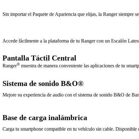
Sin importar el Paquete de Apariencia que elijas, la Ranger siempre s
Accede fácilmente a la plataforma de tu Ranger con un Escalón Latera
Pantalla Táctil Central
®
Ranger
muestra de manera conveniente las aplicaciones de tu smartp
Sistema de sonido B&O®
Mejore su experiencia de audio con el sistema de sonido B&O de Ba
Base de carga inalámbrica
Carga tu smartphone compatible en tu vehículo sin cable. Disponibl