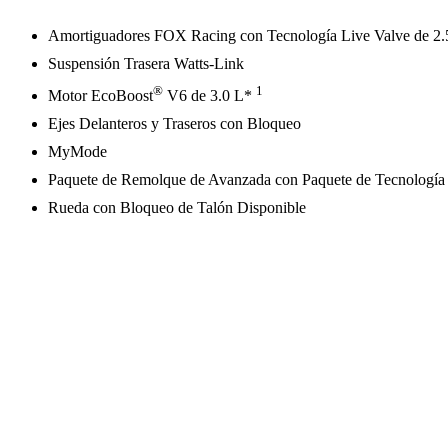
Amortiguadores FOX Racing con Tecnología Live Valve de 2.5
Suspensión Trasera Watts-Link
®
1
Motor EcoBoost
V6 de 3.0 L*
Ejes Delanteros y Traseros con Bloqueo
MyMode
Paquete de Remolque de Avanzada con Paquete de Tecnología
Rueda con Bloqueo de Talón Disponible