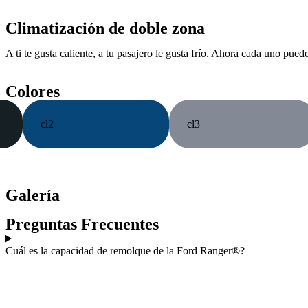
Climatización de doble zona
A ti te gusta caliente, a tu pasajero le gusta frío. Ahora cada uno pue
Colores
cl2
cl3
Galería
Preguntas Frecuentes
Cuál es la capacidad de remolque de la Ford Ranger®?