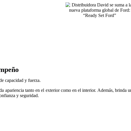
empeño
de capacidad y fuerza.
a apariencia tanto en el exterior como en el interior. Además, brinda
confianza y seguridad.